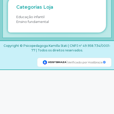
Categorias Loja
Educação infantil
Ensino fundamental
Copyright © Psicopedagoga Kamilla Stati | CNPJ nº 49.958.734/0001-
77 | Todos os direitos reservados.