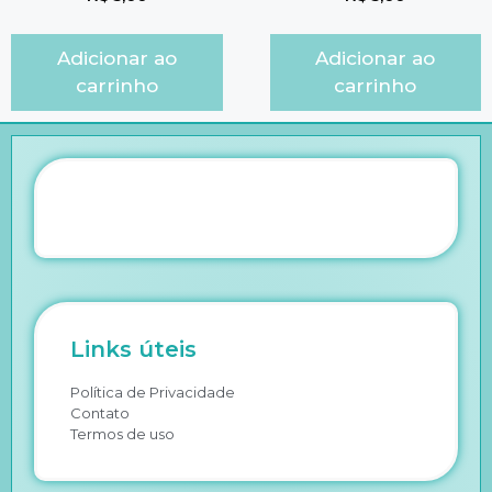
Adicionar ao
Adicionar ao
carrinho
carrinho
Links úteis
Política de Privacidade
Contato
Termos de uso