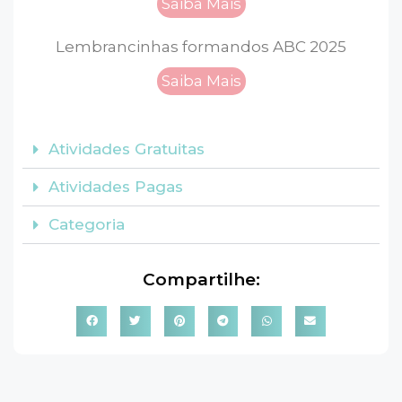
Saiba Mais
Lembrancinhas formandos ABC 2025
Saiba Mais
Atividades Gratuitas
Atividades Pagas
Categoria
Compartilhe: