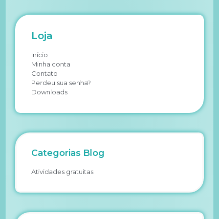
Loja
Início
Minha conta
Contato
Perdeu sua senha?
Downloads
Categorias Blog
Atividades gratuitas