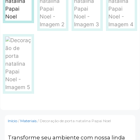
Início
/
Materiais
/ Decoração de porta natalina Papai Noel
Transforme seu ambiente com nossa linda