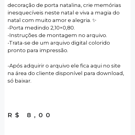
decoração de porta natalina, crie memórias
inesquecíveis neste natal e viva a magia do
natal com muito amor e alegria. ✨️
-Porta medindo 2,10×0,80.
-Instruções de montagem no arquivo.
-Trata-se de um arquivo digital colorido
pronto para impressão.
-Após adquirir o arquivo ele fica aqui no site
na área do cliente disponível para download,
só baixar.
R$
8,00