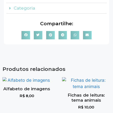
Categoria
Compartilhe:
Produtos relacionados
Alfabeto de imagens
Fichas de leitura:
R$
8,00
tema animais
R$
10,00