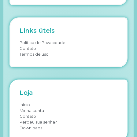
Links úteis
Política de Privacidade
Contato
Termos de uso
Loja
Início
Minha conta
Contato
Perdeu sua senha?
Downloads