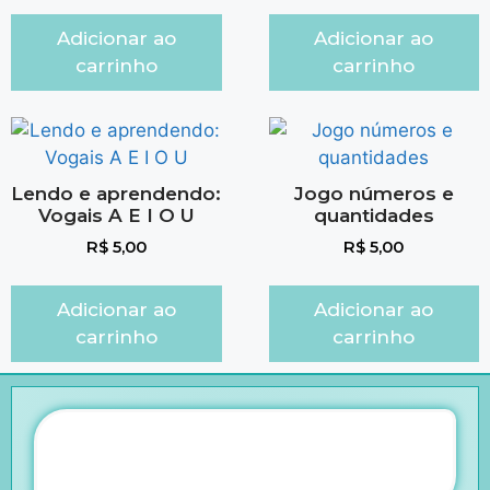
Adicionar ao
Adicionar ao
carrinho
carrinho
Lendo e aprendendo:
Jogo números e
Vogais A E I O U
quantidades
R$
5,00
R$
5,00
Adicionar ao
Adicionar ao
carrinho
carrinho