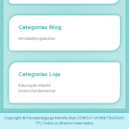
Categorias Blog
Atividades gratuitas
Categorias Loja
Educação infantil
Ensino fundamental
Copyright © Psicopedagoga Kamilla Stati | CNPJ nº 49.958.734/0001-
77 | Todos os direitos reservados.