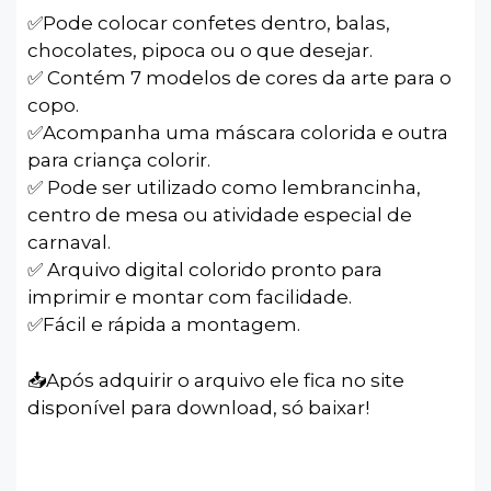
✅️Pode colocar confetes dentro, balas,
chocolates, pipoca ou o que desejar.
✅ Contém 7 modelos de cores da arte para o
copo.
✅️Acompanha uma máscara colorida e outra
para criança colorir.
✅ Pode ser utilizado como lembrancinha,
centro de mesa ou atividade especial de
carnaval.
✅ Arquivo digital colorido pronto para
imprimir e montar com facilidade.
✅️Fácil e rápida a montagem.
📥Após adquirir o arquivo ele fica no site
disponível para download, só baixar!