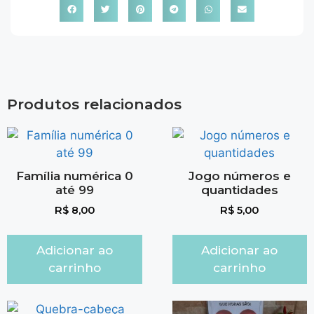
Produtos relacionados
Família numérica 0
Jogo números e
até 99
quantidades
R$
8,00
R$
5,00
Adicionar ao
Adicionar ao
carrinho
carrinho