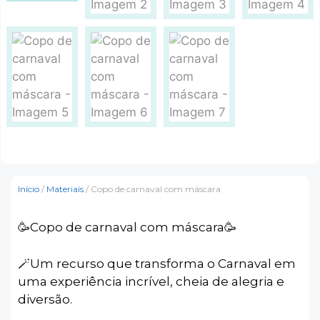
Início
/
Materiais
/ Copo de carnaval com máscara
🥳Copo de carnaval com máscara🥳
🪄Um recurso que transforma o Carnaval em
uma experiência incrível, cheia de alegria e
diversão.