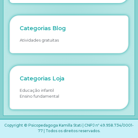
Categorias Blog
Atividades gratuitas
Categorias Loja
Educação infantil
Ensino fundamental
Copyright © Psicopedagoga Kamilla Stati | CNPJ nº 49.958.734/0001-
77 | Todos os direitos reservados.