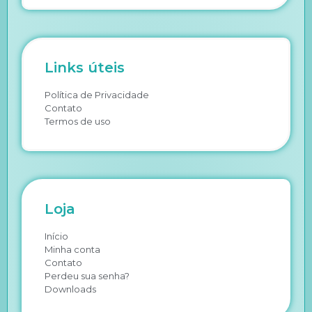
Links úteis
Política de Privacidade
Contato
Termos de uso
Loja
Início
Minha conta
Contato
Perdeu sua senha?
Downloads