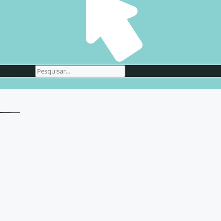
Pesquisar