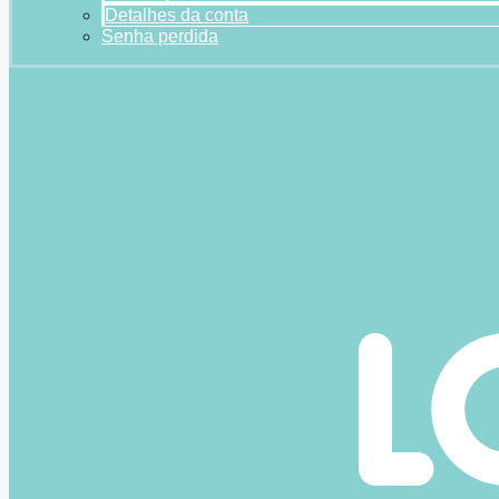
Detalhes da conta
Senha perdida