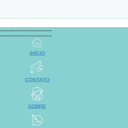
INÍCIO
CONTATO
SOBRE