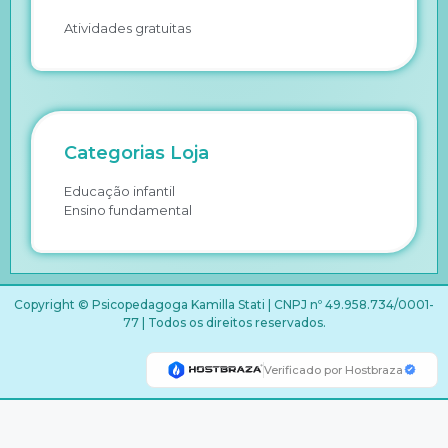
Atividades gratuitas
Categorias Loja
Educação infantil
Ensino fundamental
Copyright © Psicopedagoga Kamilla Stati | CNPJ nº 49.958.734/0001-
77 | Todos os direitos reservados.