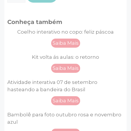
Conheça também
Coelho interativo no copo: feliz páscoa
Saiba Mais
Kit volta ás aulas: o retorno
Saiba Mais
Atividade interativa 07 de setembro
hasteando a bandeira do Brasil
Saiba Mais
Bambolê para foto outubro rosa e novembro
azul