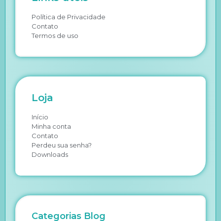
Política de Privacidade
Contato
Termos de uso
Loja
Início
Minha conta
Contato
Perdeu sua senha?
Downloads
Categorias Blog