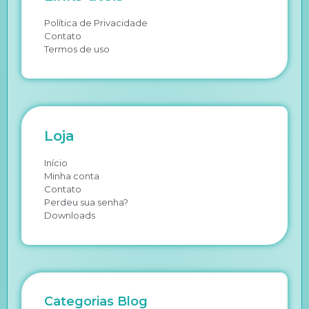
Política de Privacidade
Contato
Termos de uso
Loja
Início
Minha conta
Contato
Perdeu sua senha?
Downloads
Categorias Blog