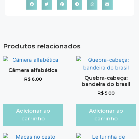
Produtos relacionados
Câmera alfabética
Quebra-cabeça:
R$
6,00
bandeira do brasil
R$
5,00
Adicionar ao
Adicionar ao
carrinho
carrinho