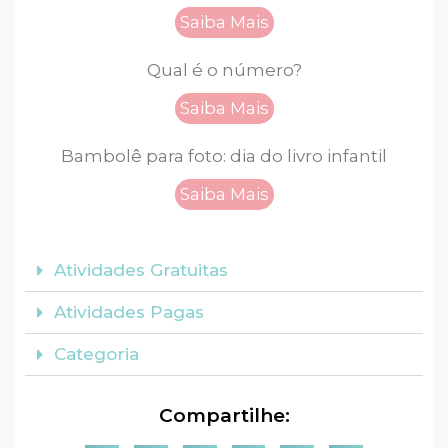
Saiba Mais
Qual é o número?
Saiba Mais
Bambolê para foto: dia do livro infantil
Saiba Mais
Atividades Gratuitas
Atividades Pagas
Categoria
Compartilhe: