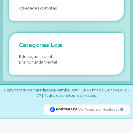
Atividades gratuitas
Categorias Loja
Educação infantil
Ensino fundamental
Copyright © Psicopedagoga Kamilla Stati | CNPJ nº 49.958.734/0001-
77 | Todos os direitos reservados.