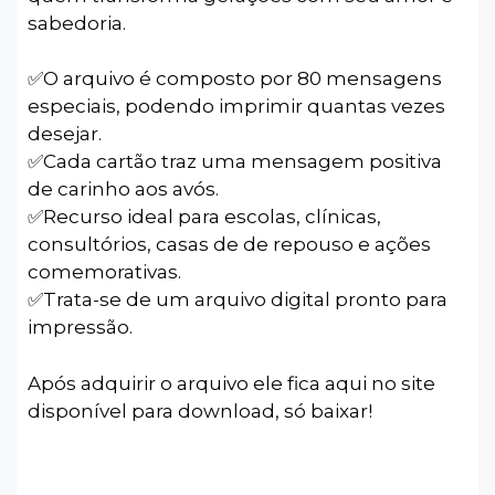
sabedoria.
✅️O arquivo é composto por 80 mensagens
especiais, podendo imprimir quantas vezes
desejar.
✅️Cada cartão traz uma mensagem positiva
de carinho aos avós.
✅️Recurso ideal para escolas, clínicas,
consultórios, casas de de repouso e ações
comemorativas.
✅️Trata-se de um arquivo digital pronto para
impressão.
Após adquirir o arquivo ele fica aqui no site
disponível para download, só baixar!