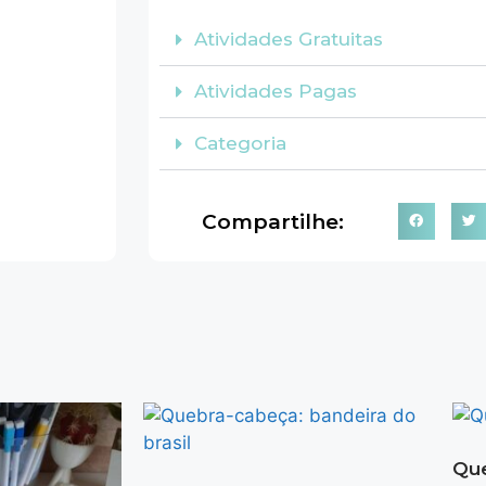
Atividades Gratuitas
Atividades Pagas
Categoria
Compartilhe:
Que