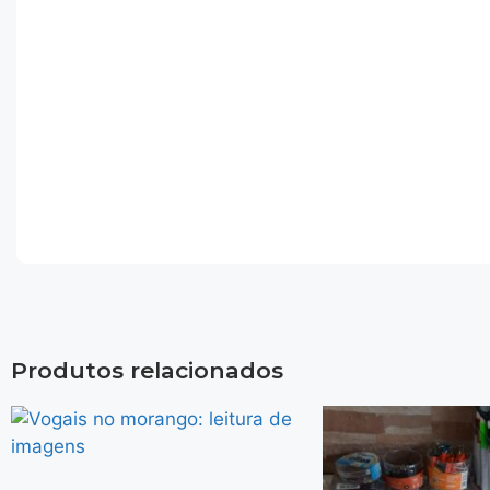
Produtos relacionados