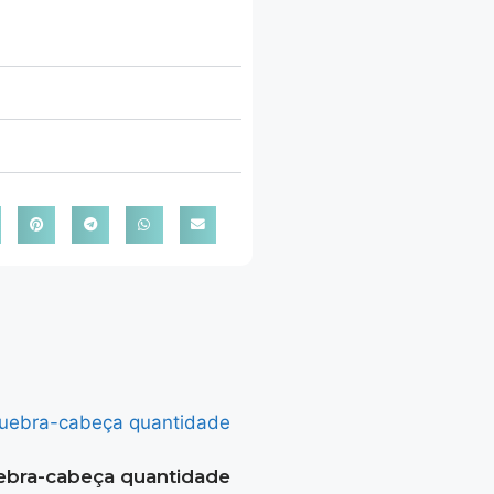
bra-cabeça quantidade