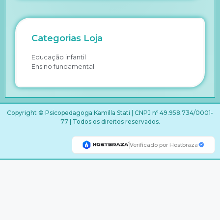
Categorias Loja
Educação infantil
Ensino fundamental
Copyright © Psicopedagoga Kamilla Stati | CNPJ nº 49.958.734/0001-
77 | Todos os direitos reservados.