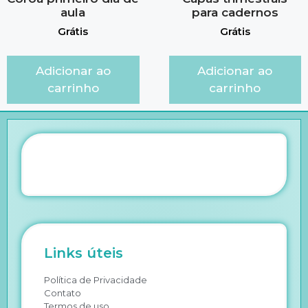
aula
para cadernos
Grátis
Grátis
Adicionar ao
Adicionar ao
carrinho
carrinho
Links úteis
Política de Privacidade
Contato
Termos de uso