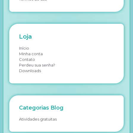
Loja
Início
Minha conta
Contato
Perdeu sua senha?
Downloads
Categorias Blog
Atividades gratuitas