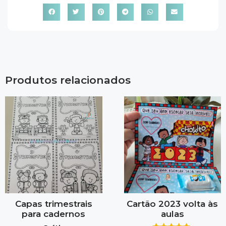
Produtos relacionados
Capas trimestrais
Cartão 2023 volta às
para cadernos
aulas