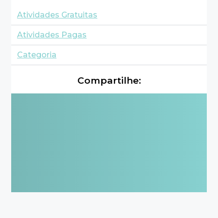
Atividades Gratuitas
Atividades Pagas
Categoria
Compartilhe: