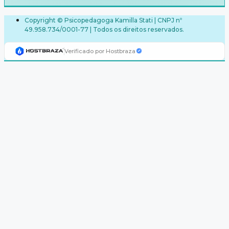
Copyright © Psicopedagoga Kamilla Stati | CNPJ nº
49.958.734/0001-77 | Todos os direitos reservados.