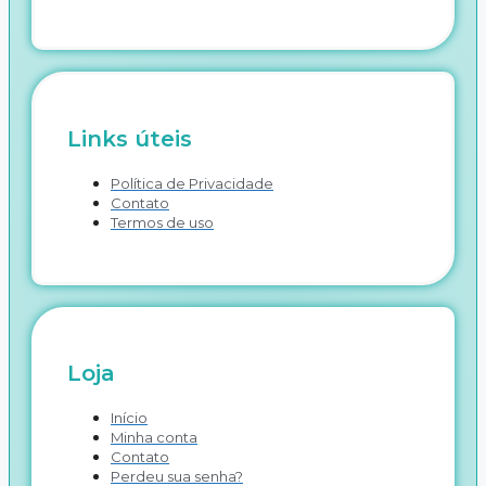
Links úteis
Política de Privacidade
Contato
Termos de uso
Loja
Início
Minha conta
Contato
Perdeu sua senha?