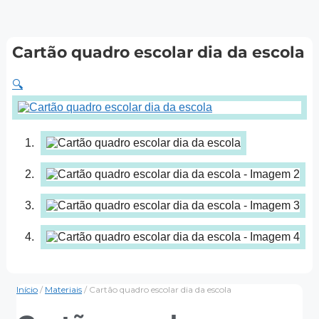
Cartão quadro escolar dia da escola
🔍
Início
/
Materiais
/ Cartão quadro escolar dia da escola