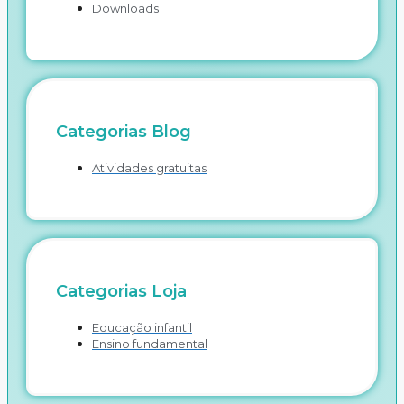
Downloads
Categorias Blog
Atividades gratuitas
Categorias Loja
Educação infantil
Ensino fundamental