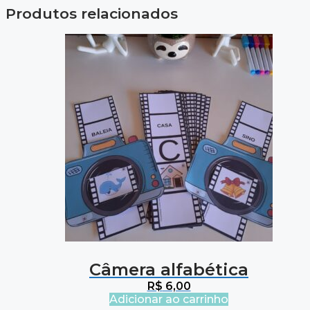
Produtos relacionados
Câmera alfabética
R$
6,00
Adicionar ao carrinho