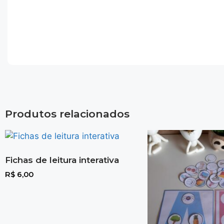
Produtos relacionados
Fichas de leitura interativa
R$
6,00