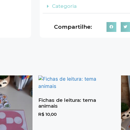
Categoria
Compartilhe:
Fichas de leitura: tema
animais
R$
10,00