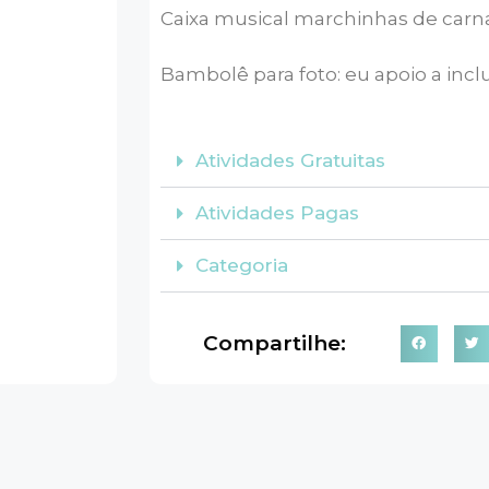
Caixa musical marchinhas de carn
Bambolê para foto: eu apoio a incl
Atividades Gratuitas
Atividades Pagas
Categoria
Compartilhe: