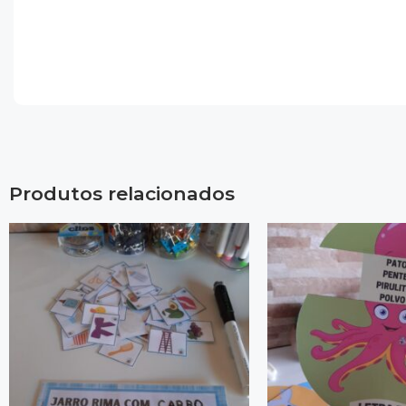
Produtos relacionados