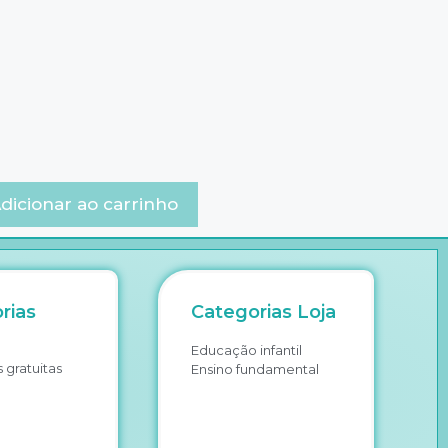
dicionar ao carrinho
rias
Categorias Loja
Educação infantil
 gratuitas
Ensino fundamental