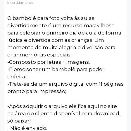
divertidamente
O bambolê para foto volta às aulas
divertidamente é um recurso maravilhoso
para celebrar o primeiro dia de aula de forma
lúdica e divertida com as crianças. Um
momento de muita alegria e diversão para
criar memórias especiais.
-Composto por letras + imagens.
-É preciso ter um bambolê para poder
enfeitar.
-Trata-se de um arquivo digital com 11 páginas
pronto para impressão;
-Após adquirir o arquivo ele fica aqui no site
na área do cliente disponível para download,
só baixar!
_Não é enviado.