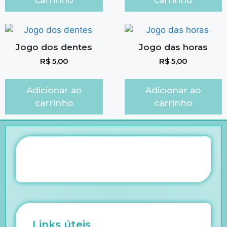
carrinho
carrinho
Jogo dos dentes
Jogo das horas
R$
5,00
R$
5,00
Adicionar ao
Adicionar ao
carrinho
carrinho
Links úteis