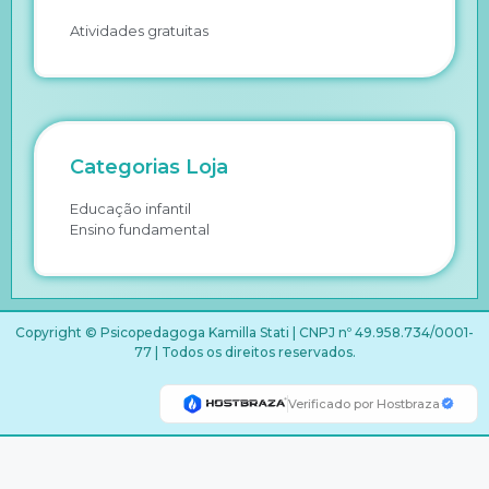
Atividades gratuitas
Categorias Loja
Educação infantil
Ensino fundamental
Copyright © Psicopedagoga Kamilla Stati | CNPJ nº 49.958.734/0001-
77 | Todos os direitos reservados.