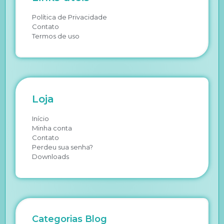
Política de Privacidade
Contato
Termos de uso
Loja
Início
Minha conta
Contato
Perdeu sua senha?
Downloads
Categorias Blog