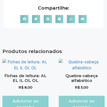
Compartilhe:
Produtos relacionados
Fichas de leitura: AL
Quebra-cabeça
EL IL OL OL
alfabético
R$
8,00
R$
5,00
Adicionar ao
Adicionar ao