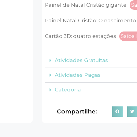
Painel de Natal Cristão gigante
Sa
Painel Natal Cristão: O nascimento
Cartão 3D: quatro estações
Saiba
Atividades Gratuitas
Atividades Pagas
Categoria
Compartilhe: