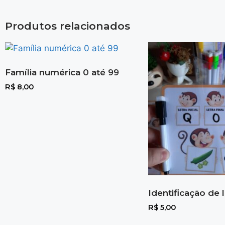
Produtos relacionados
Família numérica 0 até 99
R$
8,00
Identificação de 
R$
5,00