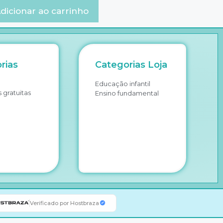
dicionar ao carrinho
rias
Categorias Loja
Educação infantil
 gratuitas
Ensino fundamental