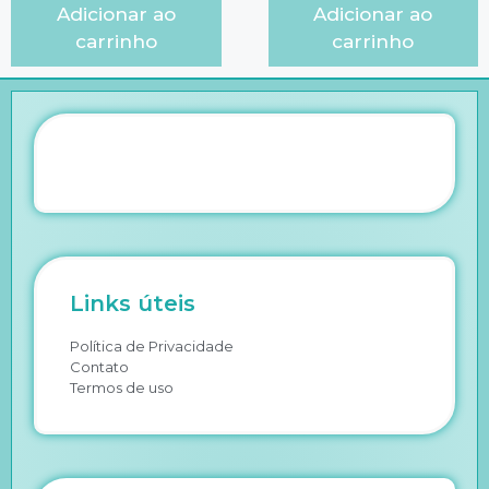
Adicionar ao
Adicionar ao
carrinho
carrinho
Links úteis
Política de Privacidade
Contato
Termos de uso