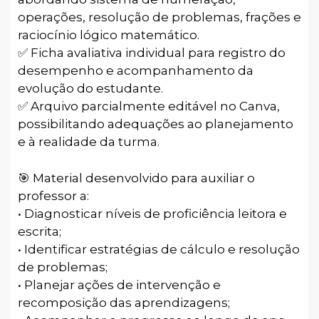
operações, resolução de problemas, frações e
raciocínio lógico matemático.
✅ Ficha avaliativa individual para registro do
desempenho e acompanhamento da
evolução do estudante.
✅ Arquivo parcialmente editável no Canva,
possibilitando adequações ao planejamento
e à realidade da turma.
🎯 Material desenvolvido para auxiliar o
professor a:
• Diagnosticar níveis de proficiência leitora e
escrita;
• Identificar estratégias de cálculo e resolução
de problemas;
• Planejar ações de intervenção e
recomposição das aprendizagens;