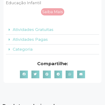
Educação Infantil
Saiba Mais
Atividades Gratuitas
Atividades Pagas
Categoria
Compartilhe: