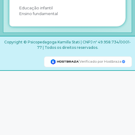
Educação infantil
Ensino fundamental
Copyright © Psicopedagoga Kamilla Stati | CNPJ nº 49.958.734/0001-
77 | Todos os direitos reservados.