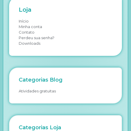
Loja
Início
Minha conta
Contato
Perdeu sua senha?
Downloads
Categorias Blog
Atividades gratuitas
Categorias Loja