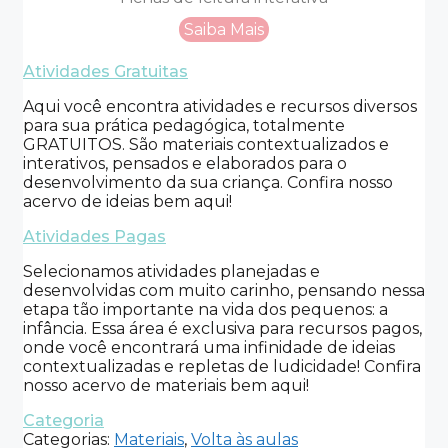
Saiba Mais
Atividades Gratuitas
Aqui você encontra atividades e recursos diversos
para sua prática pedagógica, totalmente
GRATUITOS. São materiais contextualizados e
interativos, pensados e elaborados para o
desenvolvimento da sua criança. Confira nosso
acervo de ideias bem aqui!
Atividades Pagas
Selecionamos atividades planejadas e
desenvolvidas com muito carinho, pensando nessa
etapa tão importante na vida dos pequenos: a
infância. Essa área é exclusiva para recursos pagos,
onde você encontrará uma infinidade de ideias
contextualizadas e repletas de ludicidade! Confira
nosso acervo de materiais bem aqui!
Categoria
Categorias:
Materiais
,
Volta às aulas