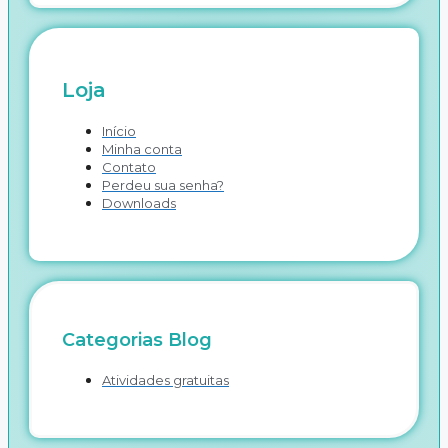
Loja
Início
Minha conta
Contato
Perdeu sua senha?
Downloads
Categorias Blog
Atividades gratuitas