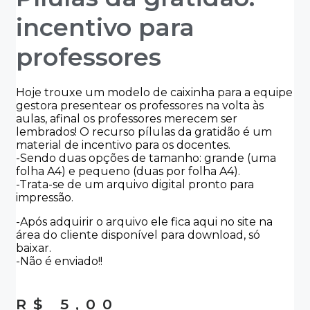
incentivo para
professores
Hoje trouxe um modelo de caixinha para a equipe
gestora presentear os professores na volta às
aulas, afinal os professores merecem ser
lembrados! O recurso pílulas da gratidão é um
material de incentivo para os docentes.
-Sendo duas opções de tamanho: grande (uma
folha A4) e pequeno (duas por folha A4).
-Trata-se de um arquivo digital pronto para
impressão.
-Após adquirir o arquivo ele fica aqui no site na
área do cliente disponível para download, só
baixar.
-Não é enviado!!
R$
5,00