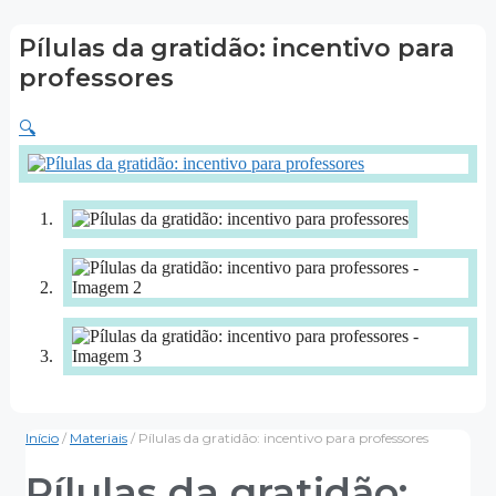
Pílulas da gratidão: incentivo para
professores
🔍
Início
/
Materiais
/ Pílulas da gratidão: incentivo para professores
Pílulas da gratidão: