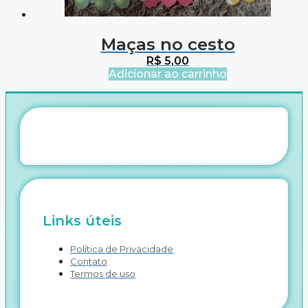
Maças no cesto
R$
5,00
Adicionar ao carrinho
Links úteis
Política de Privacidade
Contato
Termos de uso