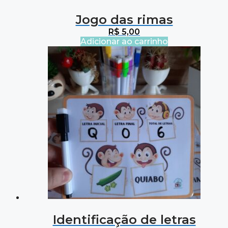
Jogo das rimas
R$
5,00
Adicionar ao carrinho
Identificação de letras