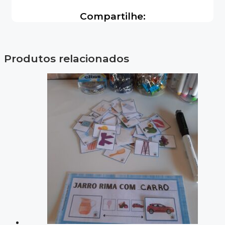
Compartilhe:
Produtos relacionados