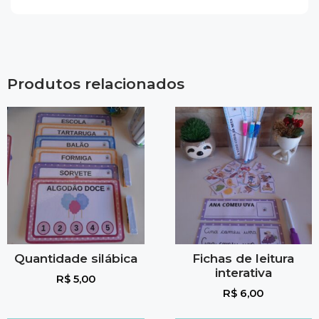
Produtos relacionados
Quantidade silábica
Fichas de leitura
interativa
R$
5,00
R$
6,00