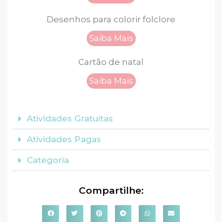
Desenhos para colorir folclore
Saiba Mais
Cartão de natal
Saiba Mais
Atividades Gratuitas
Atividades Pagas
Categoria
Compartilhe: