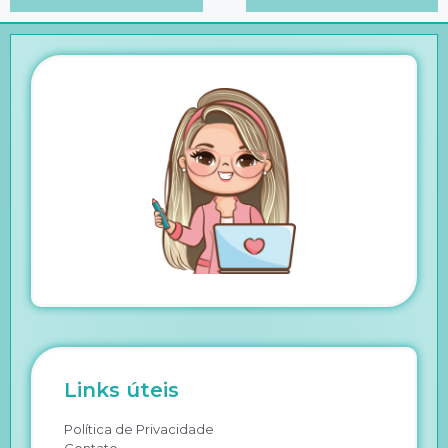
Links úteis
Política de Privacidade
Contato