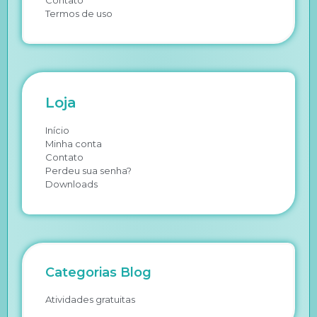
Termos de uso
Loja
Início
Minha conta
Contato
Perdeu sua senha?
Downloads
Categorias Blog
Atividades gratuitas