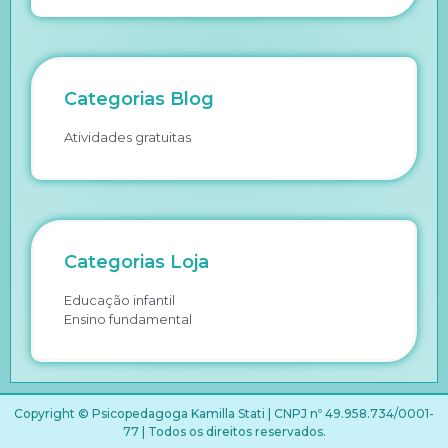
Categorias Blog
Atividades gratuitas
Categorias Loja
Educação infantil
Ensino fundamental
Copyright © Psicopedagoga Kamilla Stati | CNPJ nº 49.958.734/0001-
77 | Todos os direitos reservados.