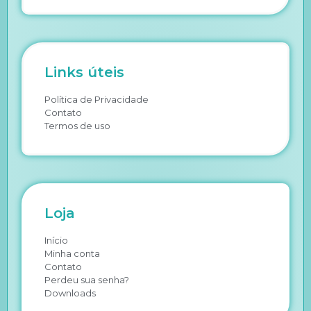
Links úteis
Política de Privacidade
Contato
Termos de uso
Loja
Início
Minha conta
Contato
Perdeu sua senha?
Downloads