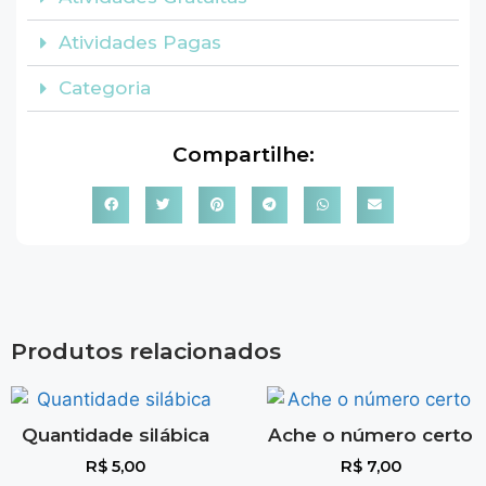
Atividades Pagas
Categoria
Compartilhe:
Produtos relacionados
Quantidade silábica
Ache o número certo
R$
5,00
R$
7,00