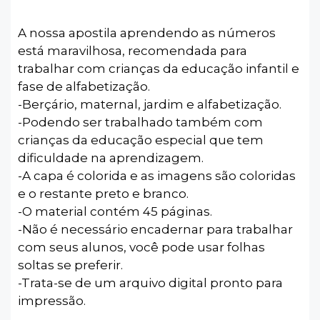
A nossa apostila aprendendo as números
está maravilhosa, recomendada para
trabalhar com crianças da educação infantil e
fase de alfabetização.
-Berçário, maternal, jardim e alfabetização.
-Podendo ser trabalhado também com
crianças da educação especial que tem
dificuldade na aprendizagem.
-A capa é colorida e as imagens são coloridas
e o restante preto e branco.
-O material contém 45 páginas.
-Não é necessário encadernar para trabalhar
com seus alunos, você pode usar folhas
soltas se preferir.
-Trata-se de um arquivo digital pronto para
impressão.