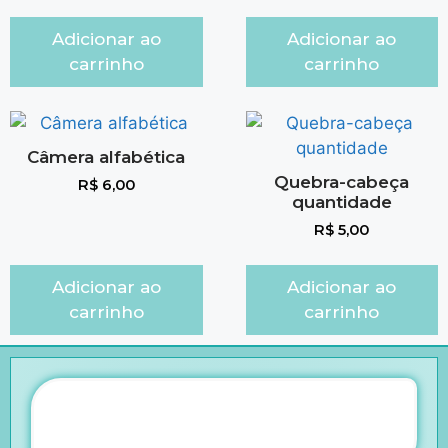
Adicionar ao
Adicionar ao
carrinho
carrinho
Câmera alfabética
Quebra-cabeça
R$
6,00
quantidade
R$
5,00
Adicionar ao
Adicionar ao
carrinho
carrinho