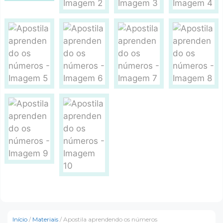
Início
/
Materiais
/ Apostila aprendendo os números