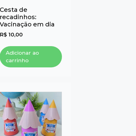
Cesta de
recadinhos:
Vacinação em dia
R$
10,00
Adicionar ao
carrinho