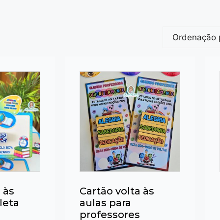
 às
Cartão volta às
leta
aulas para
professores