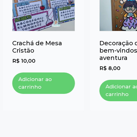
Crachá de Mesa
Decoração 
Cristão
bem-vindos
aventura
R$
10,00
R$
8,00
Adicionar ao
Adicionar a
carrinho
carrinho