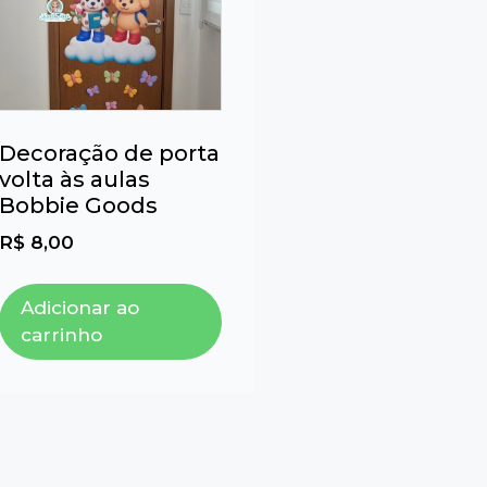
Decoração de porta
volta às aulas
Bobbie Goods
R$
8,00
Adicionar ao
carrinho