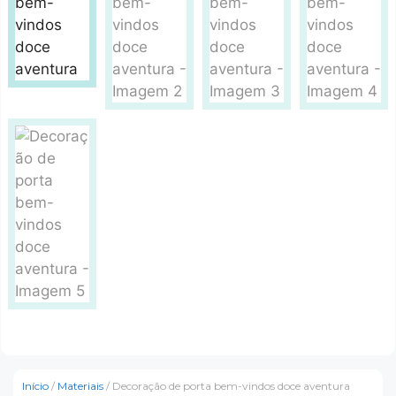
Início
/
Materiais
/ Decoração de porta bem-vindos doce aventura