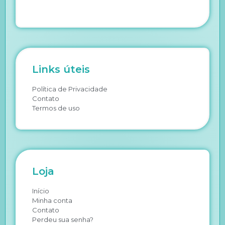
Links úteis
Política de Privacidade
Contato
Termos de uso
Loja
Início
Minha conta
Contato
Perdeu sua senha?