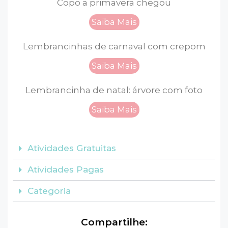
Copo a primavera chegou
Saiba Mais
Lembrancinhas de carnaval com crepom
Saiba Mais
Lembrancinha de natal: árvore com foto
Saiba Mais
Atividades Gratuitas
Atividades Pagas
Categoria
Compartilhe: