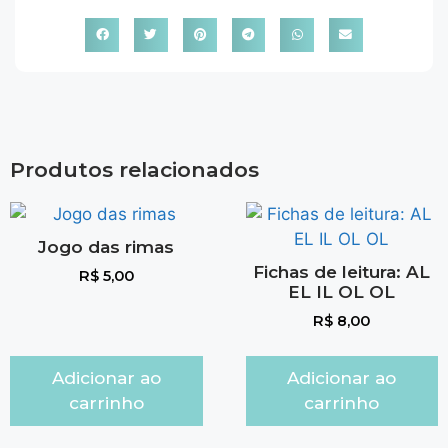
Produtos relacionados
Jogo das rimas
Fichas de leitura: AL
R$
5,00
EL IL OL OL
R$
8,00
Adicionar ao
Adicionar ao
carrinho
carrinho