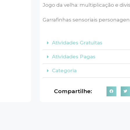
Jogo da velha: multiplicação e divi
Garrafinhas sensoriais personagen
Atividades Gratuitas
Atividades Pagas
Categoria
Compartilhe: