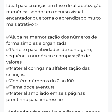
Ideal para crianças em fase de alfabetização
numérica, sendo um recurso visual
encantador que torna o aprendizado muito
mais atrativo.✨️
✅️Ajuda na memorização dos números de
forma simples e organizada.
✅️Perfeito para atividades de contagem,
sequência numérica e comparação de
valores.
✅️Material coringa na alfabetização das
crianças.
✅️Contém números do 0 ao 100.
✅️Tema doce aventura.
✅️Material ampliado em seis páginas
prontinho para impressão.