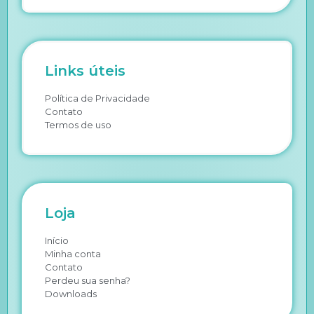
Links úteis
Política de Privacidade
Contato
Termos de uso
Loja
Início
Minha conta
Contato
Perdeu sua senha?
Downloads