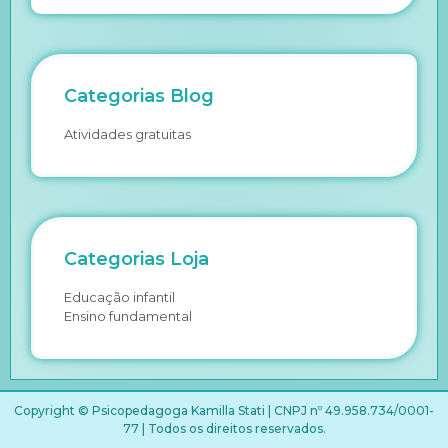
Categorias Blog
Atividades gratuitas
Categorias Loja
Educação infantil
Ensino fundamental
Copyright © Psicopedagoga Kamilla Stati | CNPJ nº 49.958.734/0001-
77 | Todos os direitos reservados.