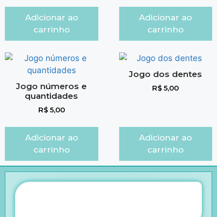
Adicionar ao
Adicionar ao
carrinho
carrinho
Jogo dos dentes
Jogo números e
R$
5,00
quantidades
R$
5,00
Adicionar ao
Adicionar ao
carrinho
carrinho