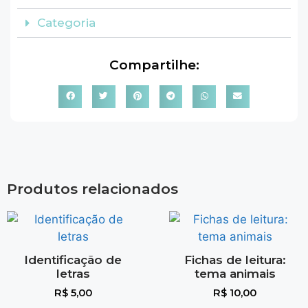
Categoria
Compartilhe:
Produtos relacionados
Identificação de
Fichas de leitura:
letras
tema animais
R$
5,00
R$
10,00