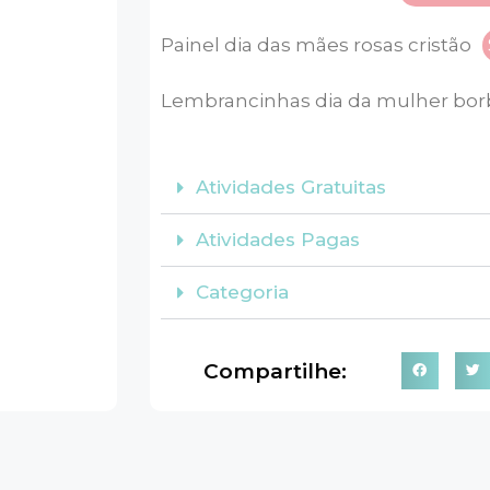
Painel dia das mães rosas cristão
Lembrancinhas dia da mulher bor
Atividades Gratuitas
Atividades Pagas
Categoria
Compartilhe: