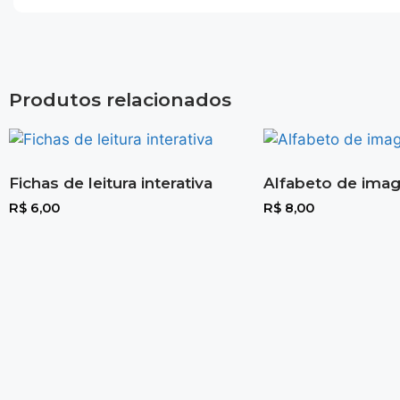
Produtos relacionados
Fichas de leitura interativa
Alfabeto de ima
R$
6,00
R$
8,00