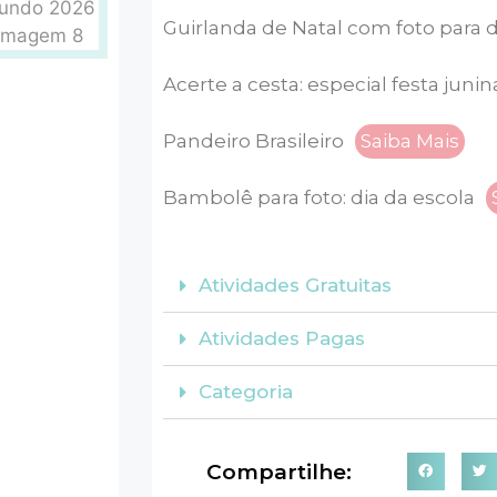
Guirlanda de Natal com foto para 
Acerte a cesta: especial festa junin
Pandeiro Brasileiro
Saiba Mais
Bambolê para foto: dia da escola
Atividades Gratuitas
Atividades Pagas
Categoria
Compartilhe: