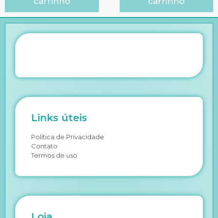
carrinho
carrinho
Links úteis
Política de Privacidade
Contato
Termos de uso
Loja