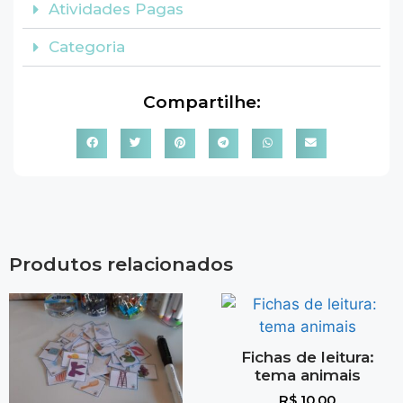
Atividades Pagas
Categoria
Compartilhe:
Produtos relacionados
Fichas de leitura:
tema animais
R$
10,00