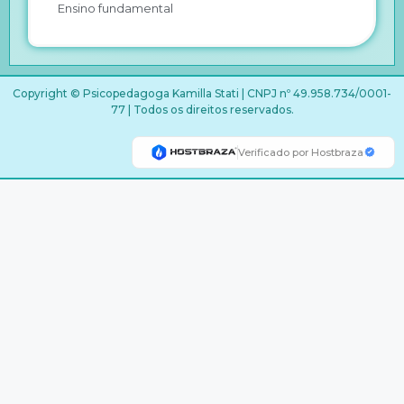
Ensino fundamental
Copyright © Psicopedagoga Kamilla Stati | CNPJ nº 49.958.734/0001-
77 | Todos os direitos reservados.