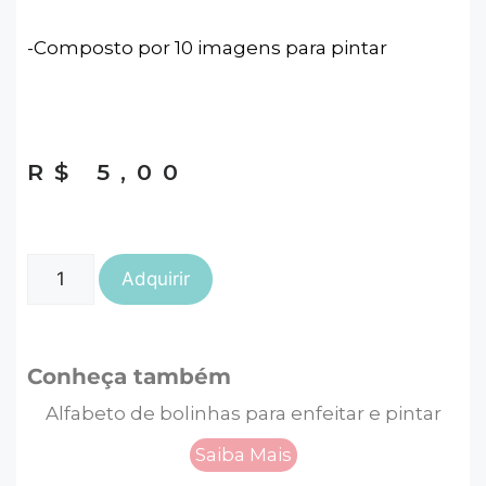
-Composto por 10 imagens para pintar
R$
5,00
Adquirir
Conheça também
Alfabeto de bolinhas para enfeitar e pintar
Saiba Mais