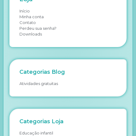
Início
Minha conta
Contato
Perdeu sua senha?
Downloads
Categorias Blog
Atividades gratuitas
Categorias Loja
Educação infantil