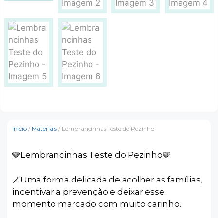
Início
/
Materiais
/ Lembrancinhas Teste do Pezinho
🩵Lembrancinhas Teste do Pezinho🩵
🪄Uma forma delicada de acolher as famílias,
incentivar a prevenção e deixar esse
momento marcado com muito carinho.