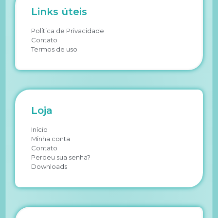
Links úteis
Política de Privacidade
Contato
Termos de uso
Loja
Início
Minha conta
Contato
Perdeu sua senha?
Downloads