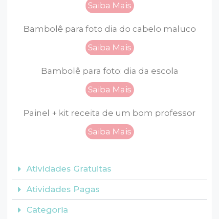
Saiba Mais
Bambolê para foto dia do cabelo maluco
Saiba Mais
Bambolê para foto: dia da escola
Saiba Mais
Painel + kit receita de um bom professor
Saiba Mais
Atividades Gratuitas
Atividades Pagas
Categoria