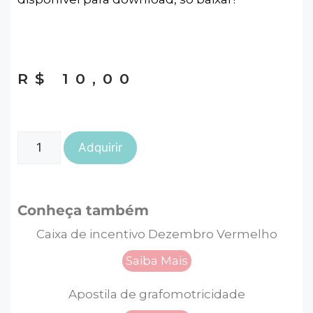
R$
10,00
Adquirir
Conheça também
Caixa de incentivo Dezembro Vermelho
Saiba Mais
Apostila de grafomotricidade