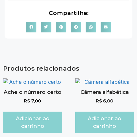
Compartilhe:
Produtos relacionados
Ache o número certo
Câmera alfabética
R$
7,00
R$
6,00
Adicionar ao
Adicionar ao
carrinho
carrinho