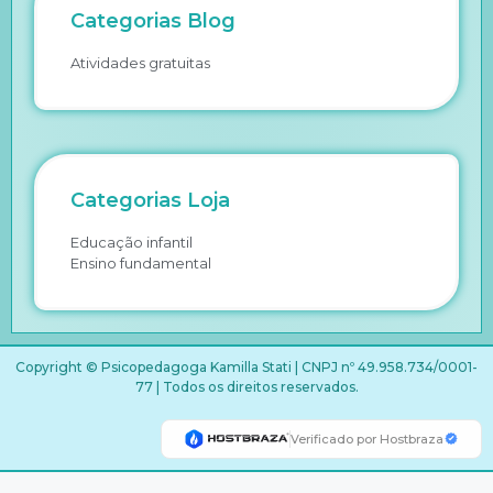
Categorias Blog
Atividades gratuitas
Categorias Loja
Educação infantil
Ensino fundamental
Copyright © Psicopedagoga Kamilla Stati | CNPJ nº 49.958.734/0001-
77 | Todos os direitos reservados.