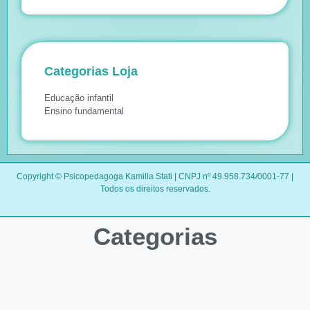
Categorias Loja
Educação infantil
Ensino fundamental
Copyright © Psicopedagoga Kamilla Stati | CNPJ nº 49.958.734/0001-77 |
Todos os direitos reservados.
Categorias