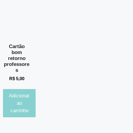
Cartão
bom
retorno
professore
s
R$
5,00
Adicionar
ao
carrinho