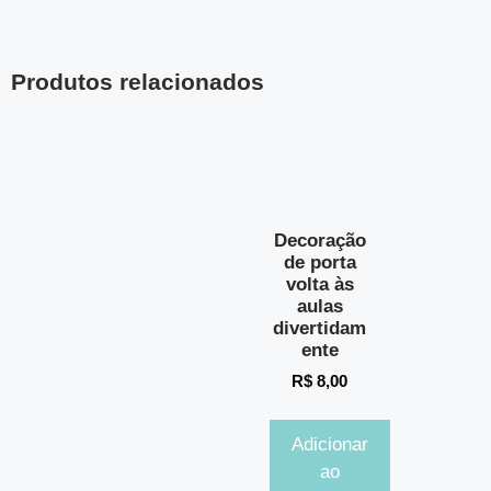
Produtos relacionados
Decoração
de porta
volta às
aulas
divertidam
ente
R$
8,00
Adicionar
ao