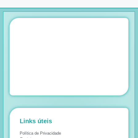
Links úteis
Política de Privacidade