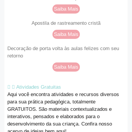
Saiba Mais
Apostila de rastreamento cristã
Saiba Mais
Decoração de porta volta às aulas felizes com seu
retorno
Saiba Mais
Atividades Gratuitas
Aqui você encontra atividades e recursos diversos
para sua prática pedagógica, totalmente
GRATUITOS. São materiais contextualizados e
interativos, pensados e elaborados para o
desenvolvimento da sua criança. Confira nosso
acervo de ideias bem aqui!