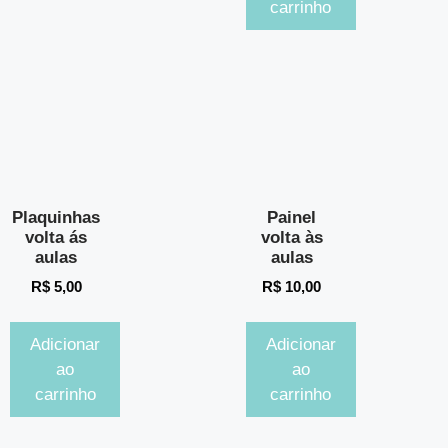
carrinho
Plaquinhas
Painel
volta ás
volta às
aulas
aulas
R$
5,00
R$
10,00
Adicionar
Adicionar
ao
ao
carrinho
carrinho