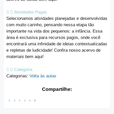
Atividades Pagas
Selecionamos atividades planejadas e desenvolvidas
com muito carinho, pensando nessa etapa tão
importante na vida dos pequenos: a infância. Essa
área é exclusiva para recursos pagos, onde você
encontrará uma infinidade de ideias contextualizadas
e repletas de ludicidade! Confira nosso acervo de
materiais bem aqui!
Categoria
Categorias:
Volta às aulas
Compartilhe: