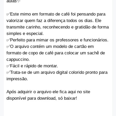
aulas✨️
✅️Este mimo em formato de café foi pensando para
valorizar quem faz a diferença todos os dias. Ele
transmite carinho, reconhecendo e gratidão de forma
simples e especial.
✅️Perfeito para mimar os professores e funcionários.
✅️O arquivo contém um modelo de cartão em
formato de copo de café para colocar um sachê de
cappuccino.
✅️Fácil e rápido de montar.
✅️Trata-se de um arquivo digital colorido pronto para
impressão.
Após adquirir o arquivo ele fica aqui no site
disponível para download, só baixar!