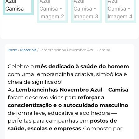
Início
/
Materiais
/ Lembrancinha Novembro Azul Camisa
Celebre o
mês dedicado à saúde do homem
com uma lembrancinha criativa, simbólica e
cheia de significado!
As
Lembrancinhas Novembro Azul – Camisa
foram desenvolvidas para
reforçar a
conscientização e o autocuidado masculino
de forma leve, educativa e acolhedora —
perfeitas para campanhas em
postos de
saúde, escolas e empresas
. Composto por: