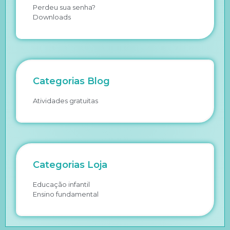
Perdeu sua senha?
Downloads
Categorias Blog
Atividades gratuitas
Categorias Loja
Educação infantil
Ensino fundamental