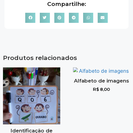
Compartilhe:
Produtos relacionados
Alfabeto de imagens
R$
8,00
Identificação de