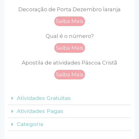
Decoração de Porta Dezembro laranja
Saiba Mais
Qual é o número?
Saiba Mais
Apostila de atividades Páscoa Cristã
Saiba Mais
Atividades Gratuitas
Atividades Pagas
Categoria