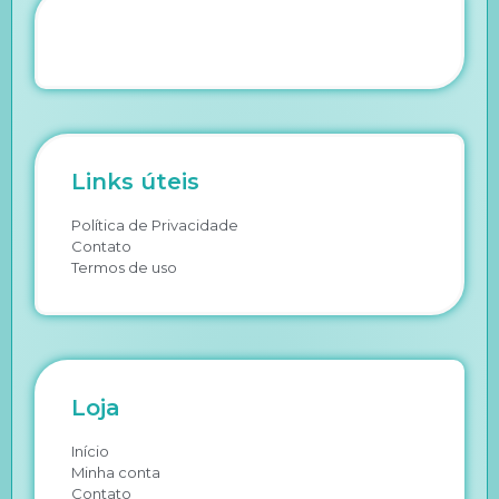
Links úteis
Política de Privacidade
Contato
Termos de uso
Loja
Início
Minha conta
Contato