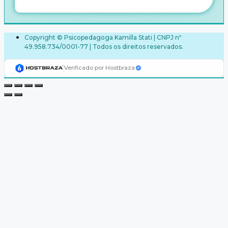
Copyright © Psicopedagoga Kamilla Stati | CNPJ nº
49.958.734/0001-77 | Todos os direitos reservados.