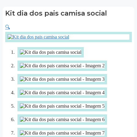
Kit dia dos pais camisa social
🔍