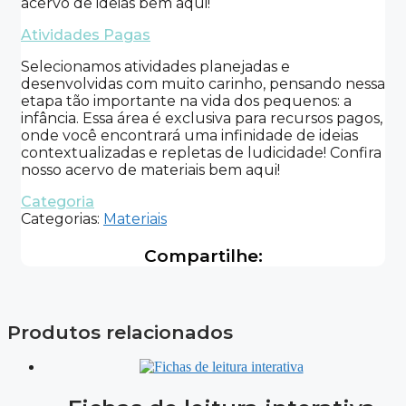
acervo de ideias bem aqui!
Atividades Pagas
Selecionamos atividades planejadas e
desenvolvidas com muito carinho, pensando nessa
etapa tão importante na vida dos pequenos: a
infância. Essa área é exclusiva para recursos pagos,
onde você encontrará uma infinidade de ideias
contextualizadas e repletas de ludicidade! Confira
nosso acervo de materiais bem aqui!
Categoria
Categorias:
Materiais
Compartilhe:
Produtos relacionados