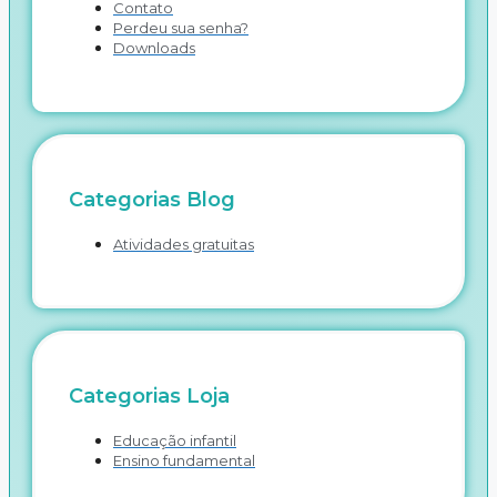
Contato
Perdeu sua senha?
Downloads
Categorias Blog
Atividades gratuitas
Categorias Loja
Educação infantil
Ensino fundamental