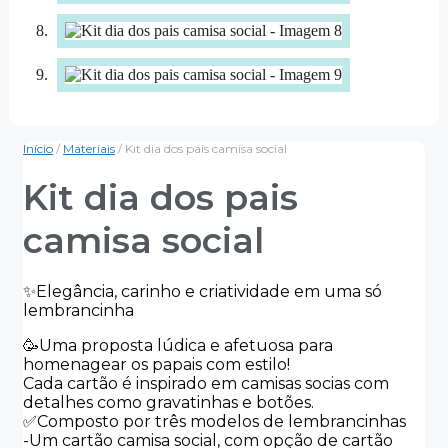
Início
/
Materiais
/ Kit dia dos pais camisa social
Kit dia dos pais
camisa social
✨️Elegância, carinho e criatividade em uma só
lembrancinha
🥳Uma proposta lúdica e afetuosa para
homenagear os papais com estilo!
Cada cartão é inspirado em camisas socias com
detalhes como gravatinhas e botões.
✅️Composto por três modelos de lembrancinhas
-Um cartão camisa social, com opção de cartão