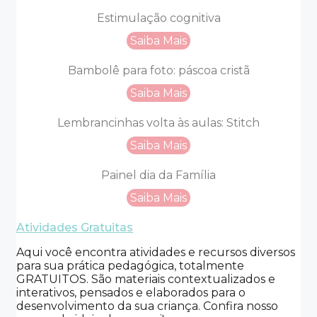
Estimulação cognitiva
Saiba Mais
Bambolê para foto: páscoa cristã
Saiba Mais
Lembrancinhas volta às aulas: Stitch
Saiba Mais
Painel dia da Família
Saiba Mais
Atividades Gratuitas
Aqui você encontra atividades e recursos diversos
para sua prática pedagógica, totalmente
GRATUITOS. São materiais contextualizados e
interativos, pensados e elaborados para o
desenvolvimento da sua criança. Confira nosso