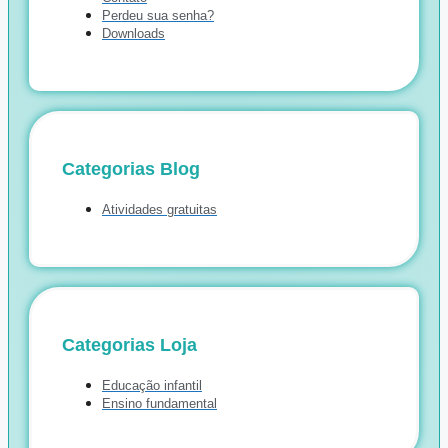
Perdeu sua senha?
Downloads
Categorias Blog
Atividades gratuitas
Categorias Loja
Educação infantil
Ensino fundamental