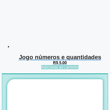
Jogo números e quantidades
R$
5,00
Adicionar ao carrinho