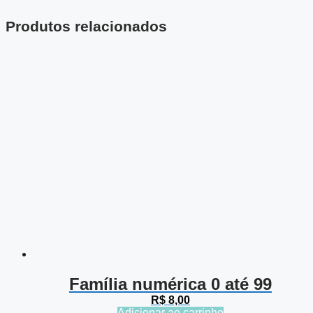
Produtos relacionados
Família numérica 0 até 99
R$
8,00
Adicionar ao carrinho