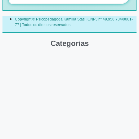
Copyright © Psicopedagoga Kamilla Stati | CNPJ nº 49.958.734/0001-
77 | Todos os direitos reservados.
Categorias