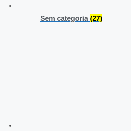
Sem categoria
(27)