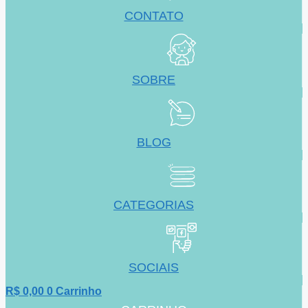
CONTATO
SOBRE
BLOG
CATEGORIAS
SOCIAIS
R$
0,00
0
Carrinho