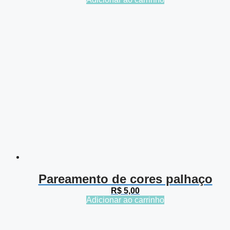
Pareamento de cores palhaço
R$
5,00
Adicionar ao carrinho