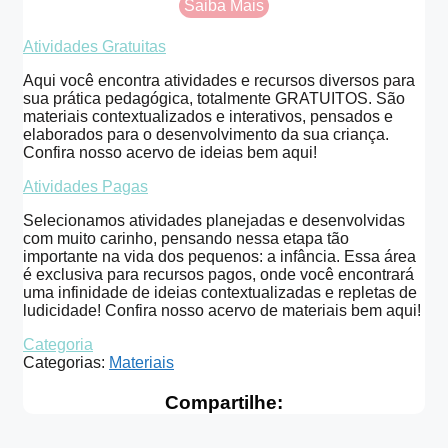
Saiba Mais
Atividades Gratuitas
Aqui você encontra atividades e recursos diversos para
sua prática pedagógica, totalmente GRATUITOS. São
materiais contextualizados e interativos, pensados e
elaborados para o desenvolvimento da sua criança.
Confira nosso acervo de ideias bem aqui!
Atividades Pagas
Selecionamos atividades planejadas e desenvolvidas
com muito carinho, pensando nessa etapa tão
importante na vida dos pequenos: a infância. Essa área
é exclusiva para recursos pagos, onde você encontrará
uma infinidade de ideias contextualizadas e repletas de
ludicidade! Confira nosso acervo de materiais bem aqui!
Categoria
Categorias:
Materiais
Compartilhe: