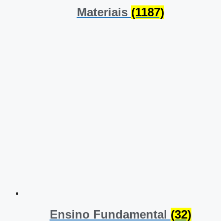
Materiais
(1187)
Ensino Fundamental
(32)