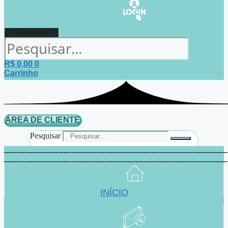
Pesquisar
R$
0,00
0
Carrinho
ÁREA DE CLIENTE
Pesquisar
INÍCIO