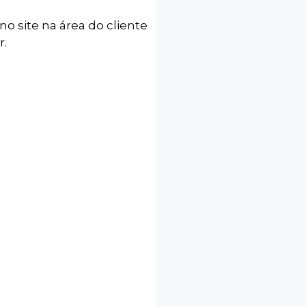
no site na área do cliente
r.