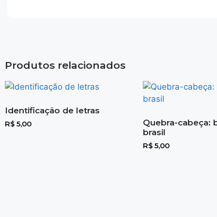
Produtos relacionados
Identificação de letras
Quebra-cabeça: 
R$
5,00
brasil
R$
5,00