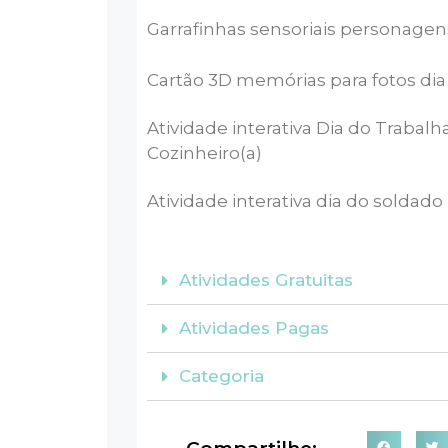
Garrafinhas sensoriais personagen
Cartão 3D memórias para fotos dia
Atividade interativa Dia do Trabalh
Cozinheiro(a)
Atividade interativa dia do soldado
Atividades Gratuitas
Atividades Pagas
Categoria