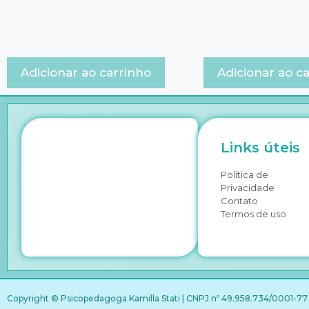
Adicionar ao carrinho
Adicionar ao c
Links úteis
Política de
Privacidade
Contato
Termos de uso
Copyright © Psicopedagoga Kamilla Stati | CNPJ nº 49.958.734/0001-77 |