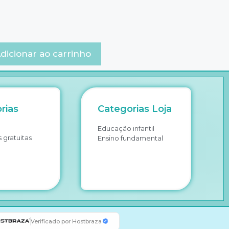
dicionar ao carrinho
rias
Categorias Loja
Educação infantil
 gratuitas
Ensino fundamental