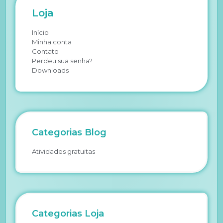
Loja
Início
Minha conta
Contato
Perdeu sua senha?
Downloads
Categorias Blog
Atividades gratuitas
Categorias Loja