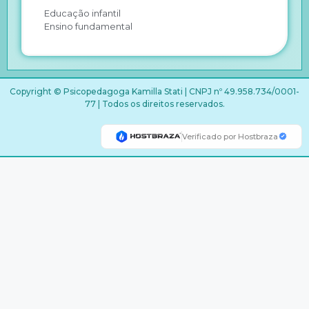
Educação infantil
Ensino fundamental
Copyright © Psicopedagoga Kamilla Stati | CNPJ nº 49.958.734/0001-
77 | Todos os direitos reservados.