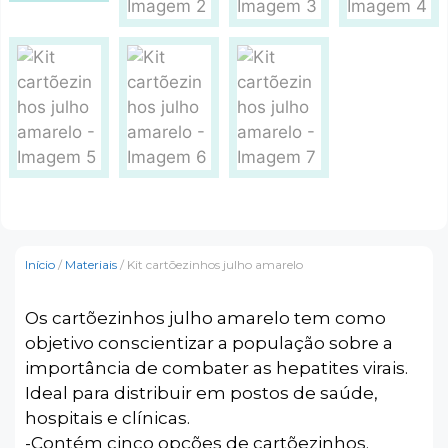
Início
/
Materiais
/ Kit cartõezinhos julho amarelo
Os cartõezinhos julho amarelo tem como
objetivo conscientizar a população sobre a
importância de combater as hepatites virais.
Ideal para distribuir em postos de saúde,
hospitais e clínicas.
-Contém cinco opções de cartõezinhos.