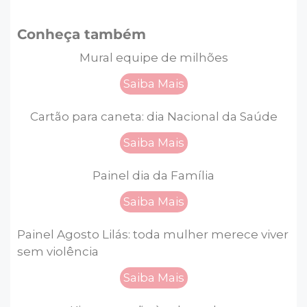
Conheça também
Mural equipe de milhões
Saiba Mais
Cartão para caneta: dia Nacional da Saúde
Saiba Mais
Painel dia da Família
Saiba Mais
Painel Agosto Lilás: toda mulher merece viver
sem violência
Saiba Mais