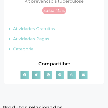
Kit prevenção à tuberculose
Saiba Mais
Atividades Gratuitas
Atividades Pagas
Categoria
Compartilhe:
Produtos relacionados