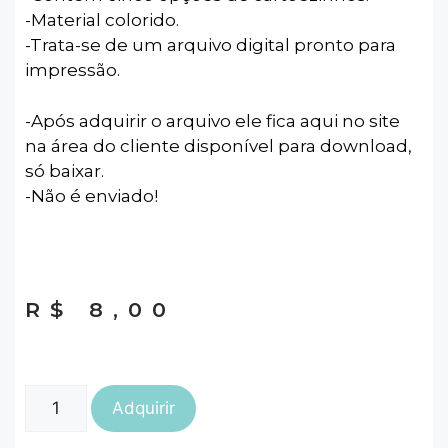
-Material colorido.
-Trata-se de um arquivo digital pronto para
impressão.
-Após adquirir o arquivo ele fica aqui no site
na área do cliente disponível para download,
só baixar.
-Não é enviado!
R$
8,00
Adquirir