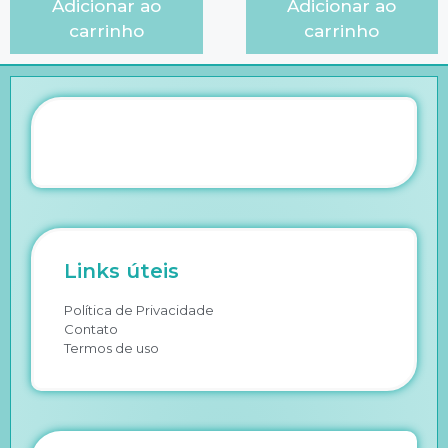
Adicionar ao
Adicionar ao
carrinho
carrinho
Links úteis
Política de Privacidade
Contato
Termos de uso