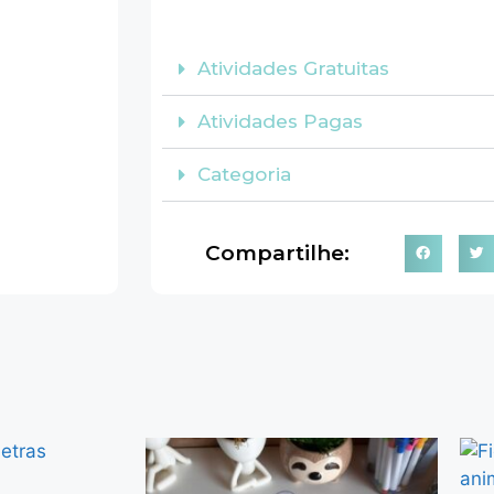
Atividades Gratuitas
Atividades Pagas
Categoria
Compartilhe: