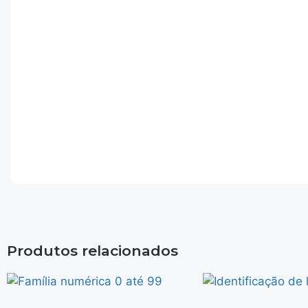
Produtos relacionados