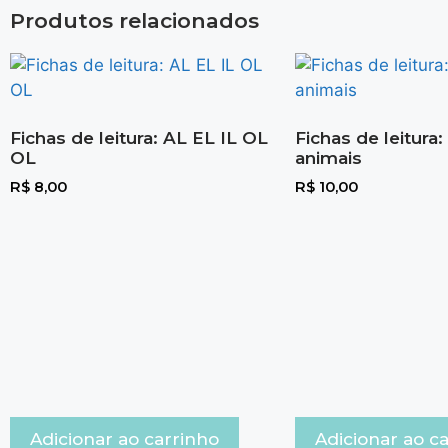
Produtos relacionados
Fichas de leitura: AL EL IL OL
Fichas de leitura
OL
animais
R$
8,00
R$
10,00
Adicionar ao carrinho
Adicionar ao c