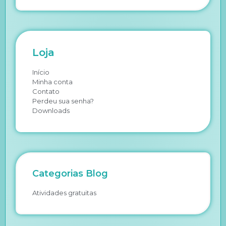
Loja
Início
Minha conta
Contato
Perdeu sua senha?
Downloads
Categorias Blog
Atividades gratuitas