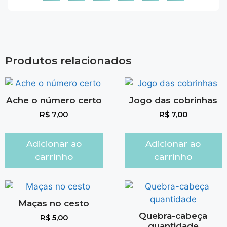
Produtos relacionados
Ache o número certo
Jogo das cobrinhas
R$
7,00
R$
7,00
Adicionar ao
Adicionar ao
carrinho
carrinho
Maças no cesto
Quebra-cabeça
R$
5,00
quantidade