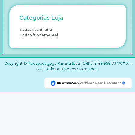
Categorias Loja
Educação infantil
Ensino fundamental
Copyright © Psicopedagoga Kamilla Stati | CNPJ nº 49.958.734/0001-
77 | Todos os direitos reservados.