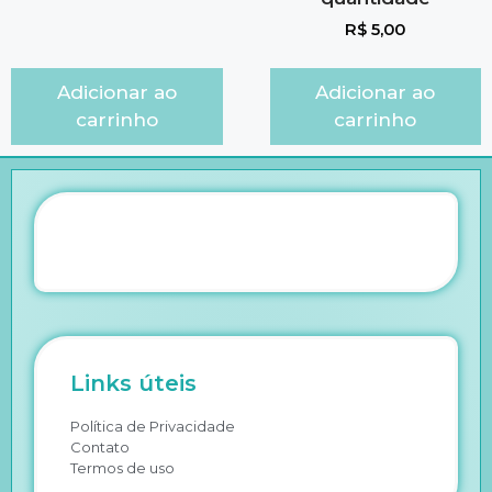
R$
5,00
Adicionar ao
Adicionar ao
carrinho
carrinho
Links úteis
Política de Privacidade
Contato
Termos de uso