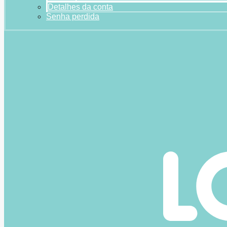
Detalhes da conta
Senha perdida