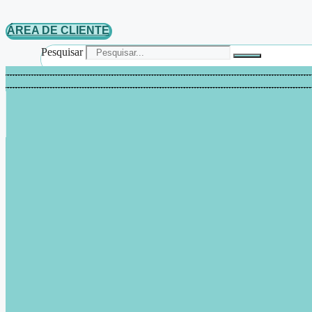
ÁREA DE CLIENTE
Pesquisar