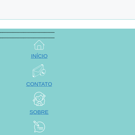
INÍCIO
CONTATO
SOBRE