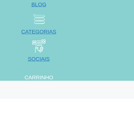
BLOG
CATEGORIAS
SOCIAIS
CARRINHO