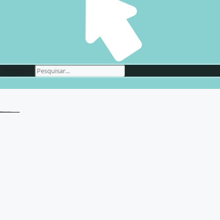
Pesquisar