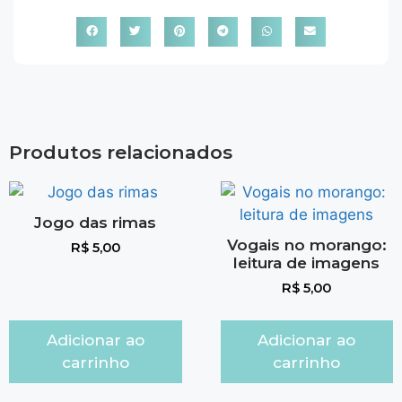
Produtos relacionados
Jogo das rimas
Vogais no morango:
R$
5,00
leitura de imagens
R$
5,00
Adicionar ao
Adicionar ao
carrinho
carrinho