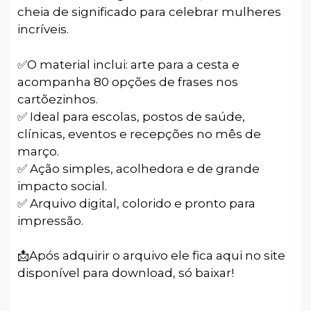
cheia de significado para celebrar mulheres
incríveis.
✅️O material inclui: arte para a cesta e
acompanha 80 opções de frases nos
cartõezinhos.
✅ Ideal para escolas, postos de saúde,
clínicas, eventos e recepções no mês de
março.
✅ Ação simples, acolhedora e de grande
impacto social.
✅ Arquivo digital, colorido e pronto para
impressão.
📩Após adquirir o arquivo ele fica aqui no site
disponível para download, só baixar!