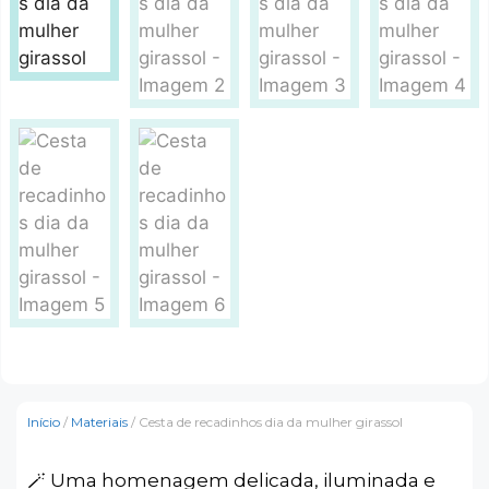
Início
/
Materiais
/ Cesta de recadinhos dia da mulher girassol
🪄 Uma homenagem delicada, iluminada e