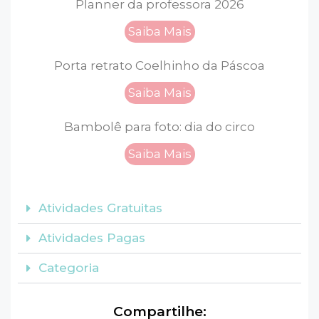
Planner da professora 2026
Saiba Mais
Porta retrato Coelhinho da Páscoa
Saiba Mais
Bambolê para foto: dia do circo
Saiba Mais
Atividades Gratuitas
Atividades Pagas
Categoria
Compartilhe: