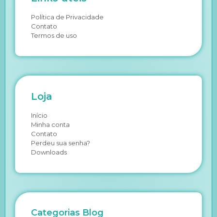
Política de Privacidade
Contato
Termos de uso
Loja
Início
Minha conta
Contato
Perdeu sua senha?
Downloads
Categorias Blog