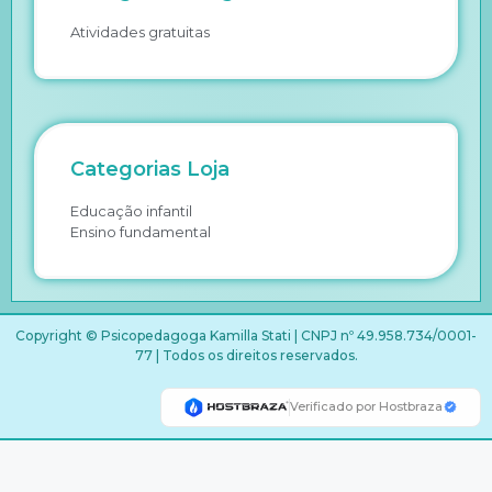
Atividades gratuitas
Categorias Loja
Educação infantil
Ensino fundamental
Copyright © Psicopedagoga Kamilla Stati | CNPJ nº 49.958.734/0001-
77 | Todos os direitos reservados.