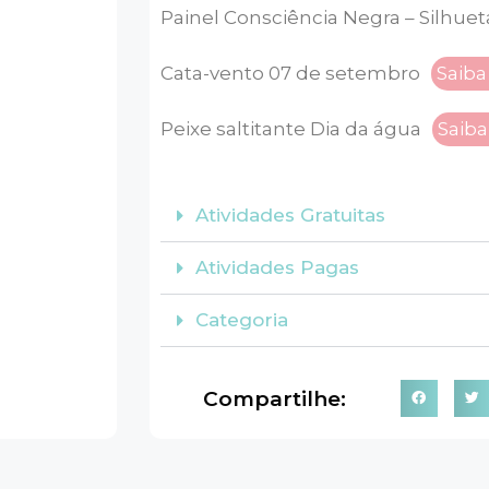
Painel Consciência Negra – Silhuet
Cata-vento 07 de setembro
Saiba
Peixe saltitante Dia da água
Saiba
Atividades Gratuitas
Atividades Pagas
Categoria
Compartilhe: