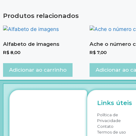
Produtos relacionados
Alfabeto de imagens
Ache o número c
R$
8,00
R$
7,00
Adicionar ao carrinho
Adicionar ao c
Links úteis
Política de
Privacidade
Contato
Termos de uso