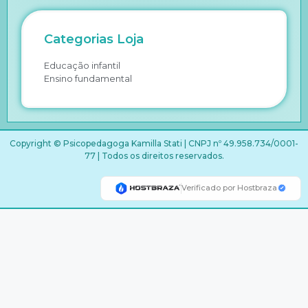
Categorias Loja
Educação infantil
Ensino fundamental
Copyright © Psicopedagoga Kamilla Stati | CNPJ nº 49.958.734/0001-
77 | Todos os direitos reservados.