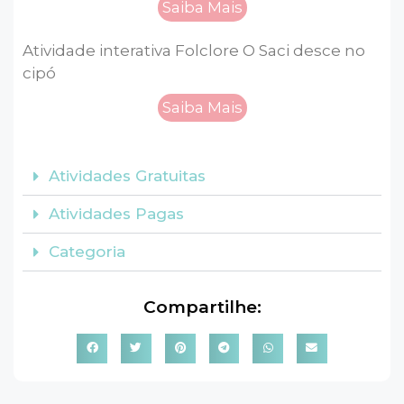
Saiba Mais
Atividade interativa Folclore O Saci desce no
cipó
Saiba Mais
Atividades Gratuitas
Atividades Pagas
Categoria
Compartilhe: