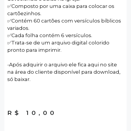
✅️Composto por uma caixa para colocar os
cartõezinhos.
✅️Contém 60 cartões com versículos bíblicos
variados.
✅️Cada folha contém 6 versículos.
✅️Trata-se de um arquivo digital colorido
pronto para imprimir.
-Após adquirir o arquivo ele fica aqui no site
na área do cliente disponível para download,
só baixar.
R$
10,00