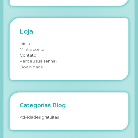
Loja
Início
Minha conta
Contato
Perdeu sua senha?
Downloads
Categorias Blog
Atividades gratuitas