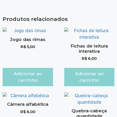
Produtos relacionados
Jogo das rimas
Fichas de leitura
R$
5,00
interativa
R$
6,00
Adicionar ao
Adicionar ao
carrinho
carrinho
Câmera alfabética
Quebra-cabeça
R$
6,00
quantidade