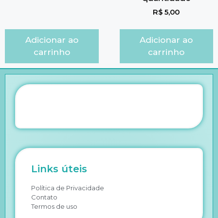
R$
5,00
Adicionar ao
Adicionar ao
carrinho
carrinho
Links úteis
Política de Privacidade
Contato
Termos de uso