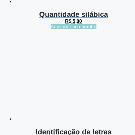
Quantidade silábica
R$
5,00
Adicionar ao carrinho
Identificação de letras