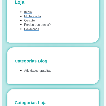
Loja
Início
Minha conta
Contato
Perdeu sua senha?
Downloads
Categorias Blog
Atividades gratuitas
Categorias Loja