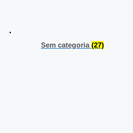
Sem categoria
(27)