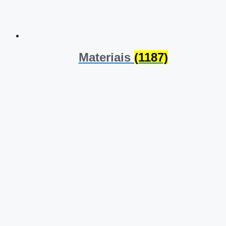
Materiais
(1187)