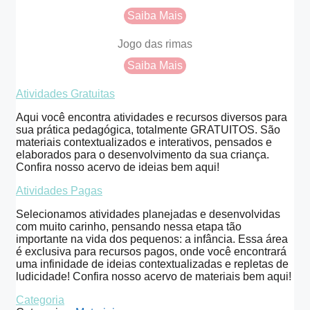
Saiba Mais
Jogo das rimas
Saiba Mais
Atividades Gratuitas
Aqui você encontra atividades e recursos diversos para
sua prática pedagógica, totalmente GRATUITOS. São
materiais contextualizados e interativos, pensados e
elaborados para o desenvolvimento da sua criança.
Confira nosso acervo de ideias bem aqui!
Atividades Pagas
Selecionamos atividades planejadas e desenvolvidas
com muito carinho, pensando nessa etapa tão
importante na vida dos pequenos: a infância. Essa área
é exclusiva para recursos pagos, onde você encontrará
uma infinidade de ideias contextualizadas e repletas de
ludicidade! Confira nosso acervo de materiais bem aqui!
Categoria