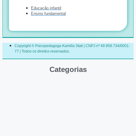
Educação infantil
Ensino fundamental
Copyright © Psicopedagoga Kamilla Stati | CNPJ nº 49.958.734/0001-
77 | Todos os direitos reservados.
Categorias