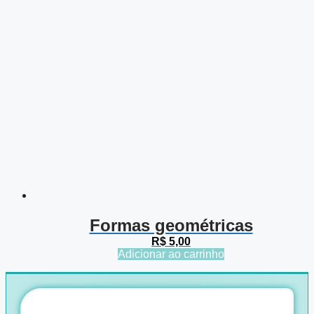
Formas geométricas
R$
5,00
Adicionar ao carrinho