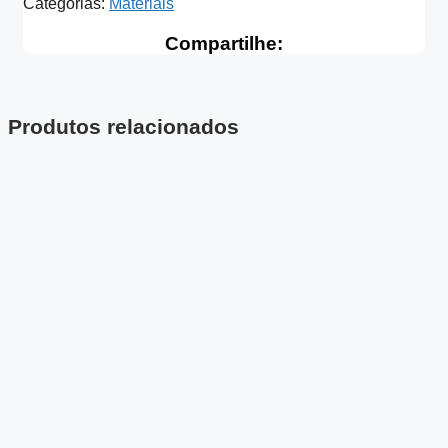
Categorias:
Materiais
Compartilhe:
Produtos relacionados