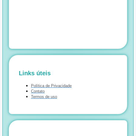
Links úteis
Política de Privacidade
Contato
Termos de uso