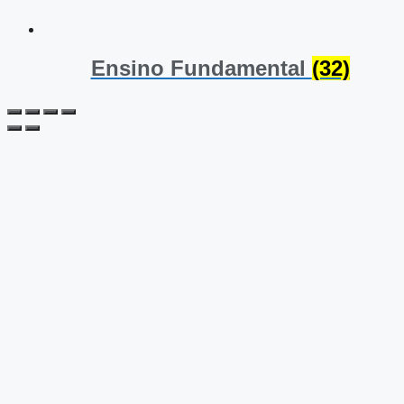
Ensino Fundamental
(32)