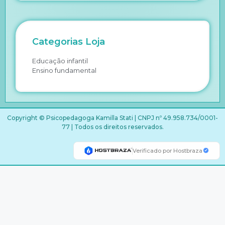
Categorias Loja
Educação infantil
Ensino fundamental
Copyright © Psicopedagoga Kamilla Stati | CNPJ nº 49.958.734/0001-
77 | Todos os direitos reservados.