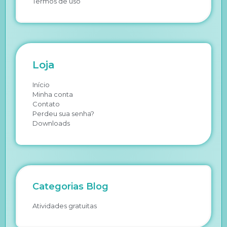
Termos de uso
Loja
Início
Minha conta
Contato
Perdeu sua senha?
Downloads
Categorias Blog
Atividades gratuitas