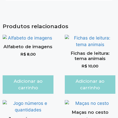
Produtos relacionados
Alfabeto de imagens
Fichas de leitura:
R$
8,00
tema animais
R$
10,00
Adicionar ao
Adicionar ao
carrinho
carrinho
Maças no cesto