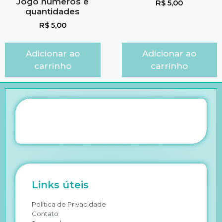
Jogo números e
R$
5,00
quantidades
R$
5,00
Adicionar ao
Adicionar ao
carrinho
carrinho
Links úteis
Política de Privacidade
Contato