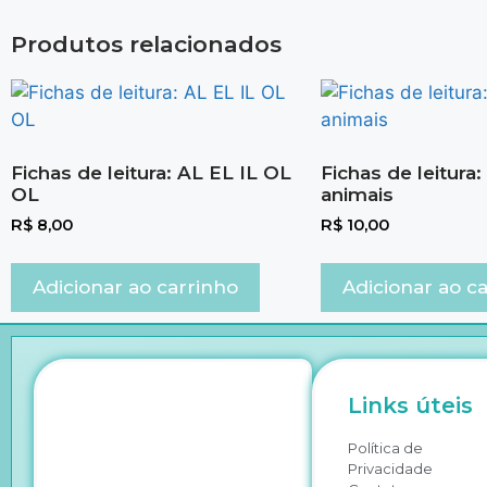
Produtos relacionados
Fichas de leitura: AL EL IL OL
Fichas de leitura
OL
animais
R$
8,00
R$
10,00
Adicionar ao carrinho
Adicionar ao c
Links úteis
Política de
Privacidade