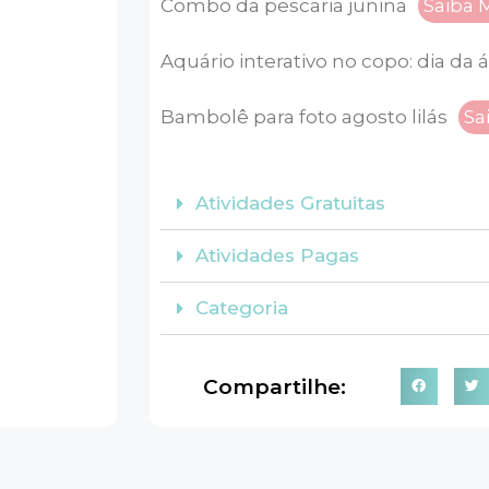
Combo da pescaria junina
Saiba 
Aquário interativo no copo: dia da 
Bambolê para foto agosto lilás
Sa
Atividades Gratuitas
Atividades Pagas
Categoria
Compartilhe: