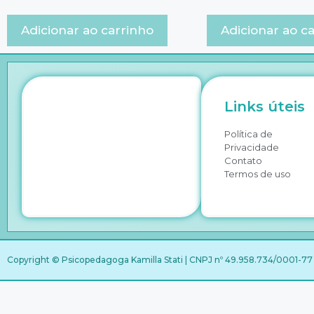
Adicionar ao carrinho
Adicionar ao c
Links úteis
Política de
Privacidade
Contato
Termos de uso
Copyright © Psicopedagoga Kamilla Stati | CNPJ nº 49.958.734/0001-77 |