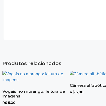
Produtos relacionados
Câmera alfabétic
Vogais no morango: leitura de
R$
6,00
imagens
R$
5,00