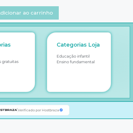
dicionar ao carrinho
rias
Categorias Loja
Educação infantil
 gratuitas
Ensino fundamental