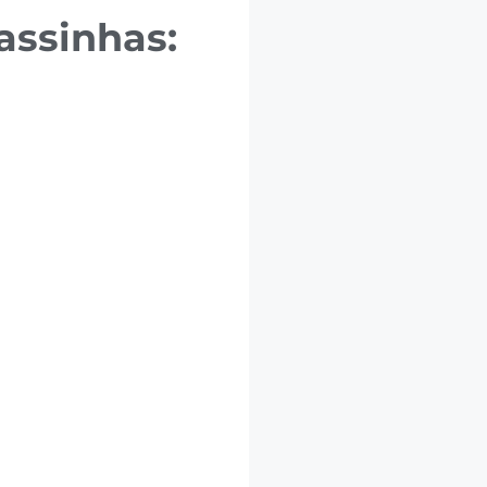
assinhas: