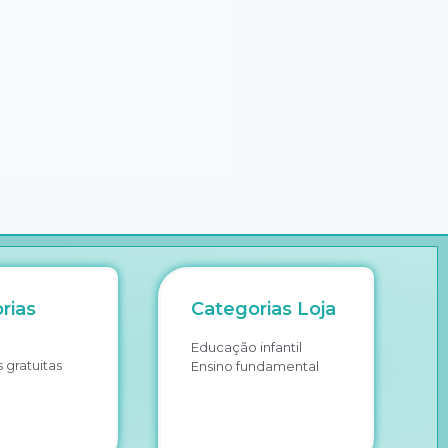
rias
Categorias Loja
Educação infantil
 gratuitas
Ensino fundamental