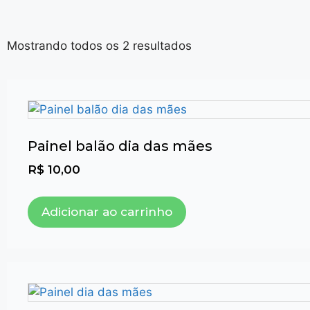
Mostrando todos os 2 resultados
Painel balão dia das mães
R$
10,00
Adicionar ao carrinho