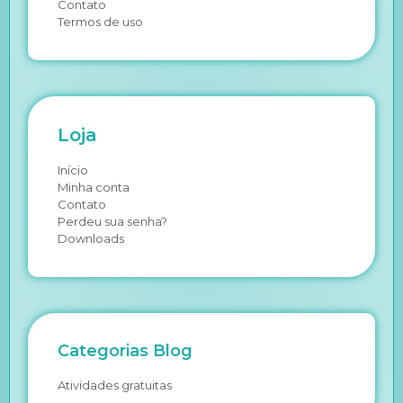
Contato
Termos de uso
Loja
Início
Minha conta
Contato
Perdeu sua senha?
Downloads
Categorias Blog
Atividades gratuitas