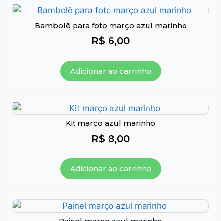
Bambolê para foto março azul marinho
R$
6,00
Adicionar ao carrinho
Kit março azul marinho
R$
8,00
Adicionar ao carrinho
Painel março azul marinho