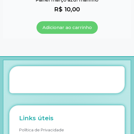
R$
10,00
Adicionar ao carrinho
Links úteis
Política de Privacidade