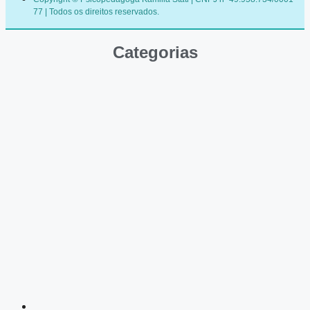
77 | Todos os direitos reservados.
Categorias