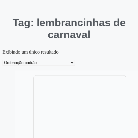
Tag: lembrancinhas de
carnaval
Exibindo um único resultado