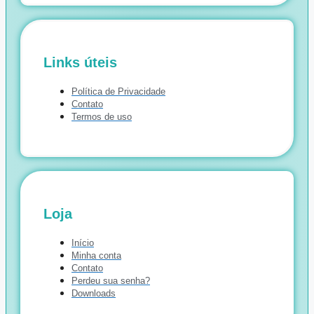
Links úteis
Política de Privacidade
Contato
Termos de uso
Loja
Início
Minha conta
Contato
Perdeu sua senha?
Downloads