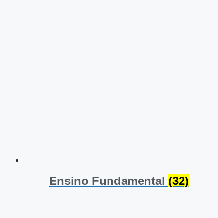
Ensino Fundamental
(32)