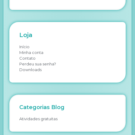
Loja
Início
Minha conta
Contato
Perdeu sua senha?
Downloads
Categorias Blog
Atividades gratuitas