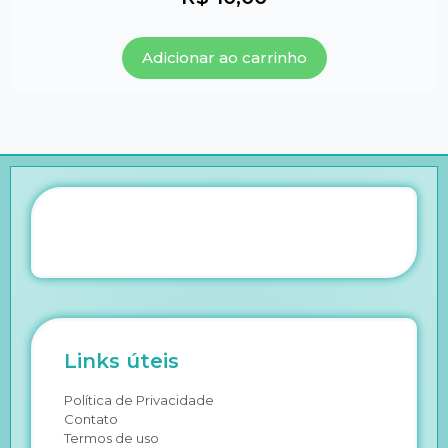
Adicionar ao carrinho
Links úteis
Política de Privacidade
Contato
Termos de uso