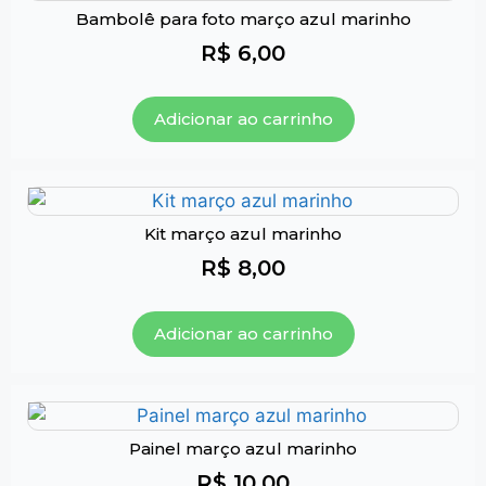
Bambolê para foto março azul marinho
R$
6,00
Adicionar ao carrinho
Kit março azul marinho
R$
8,00
Adicionar ao carrinho
Painel março azul marinho
R$
10,00