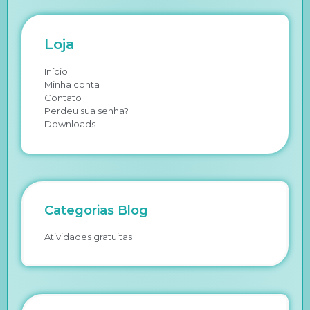
Loja
Início
Minha conta
Contato
Perdeu sua senha?
Downloads
Categorias Blog
Atividades gratuitas