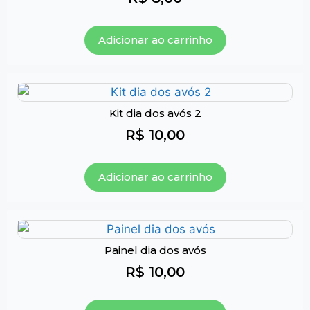
Adicionar ao carrinho
Kit dia dos avós 2
R$
10,00
Adicionar ao carrinho
Painel dia dos avós
R$
10,00