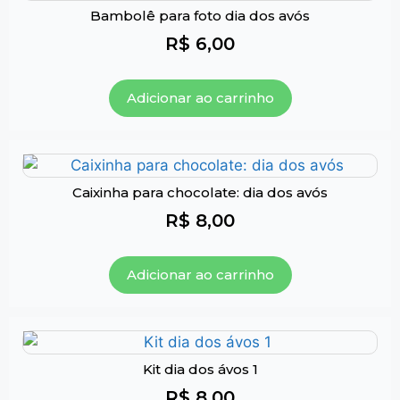
Bambolê para foto dia dos avós
R$
6,00
Adicionar ao carrinho
Caixinha para chocolate: dia dos avós
R$
8,00
Adicionar ao carrinho
Kit dia dos ávos 1
R$
8,00