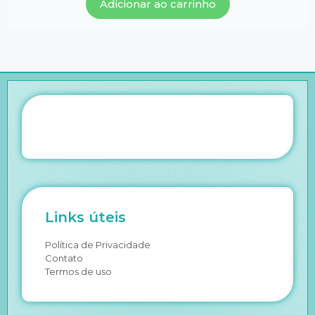
Adicionar ao carrinho
Links úteis
Política de Privacidade
Contato
Termos de uso