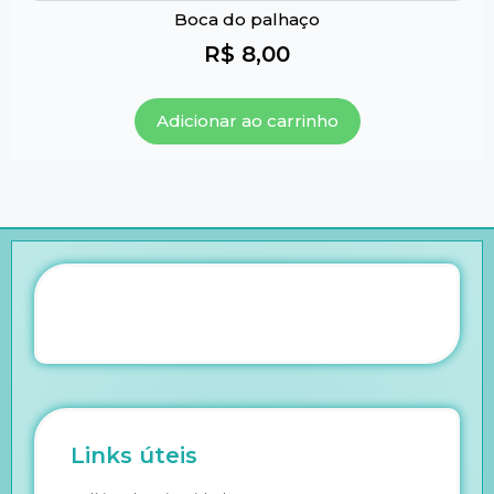
Boca do palhaço
R$
8,00
Adicionar ao carrinho
Links úteis