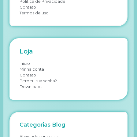
Política de Privacidade
Contato
Termos de uso
Loja
Início
Minha conta
Contato
Perdeu sua senha?
Downloads
Categorias Blog
Atividades gratuitas